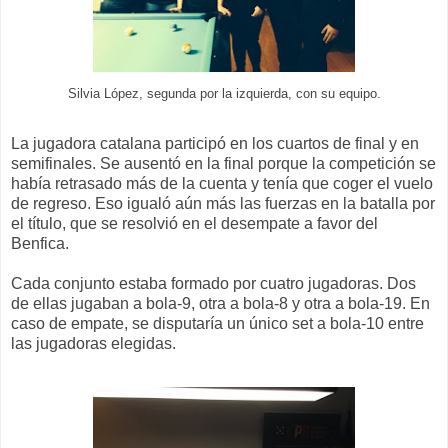
Silvia López, segunda por la izquierda, con su equipo.
La jugadora catalana participó en los cuartos de final y en
semifinales. Se ausentó en la final porque la competición se
había retrasado más de la cuenta y tenía que coger el vuelo
de regreso. Eso igualó aún más las fuerzas en la batalla por
el título, que se resolvió en el desempate a favor del
Benfica.
Cada conjunto estaba formado por cuatro jugadoras. Dos
de ellas jugaban a bola-9, otra a bola-8 y otra a bola-19. En
caso de empate, se disputaría un único set a bola-10 entre
las jugadoras elegidas.