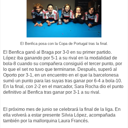
El Benfica posa con la Copa de Portugal tras la final.
El Benfica ganó al Braga por 3-0 en su primer partido.
López iba ganando por 5-1 a su rival en la modalidad de
bola-8 cuando su compañera consiguió el tercer punto, por
lo que el set no tuvo que terminarse. Después, superó al
Oporto por 3-1, en un encuentro en el que la barcelonesa
sumó un punto para las suyas tras ganar por 6-4 a bola-10.
En la final, con 2-2 en el marcador, Sara Rocha dio el punto
definitivo al Benfica tras ganar por 3-1 a su rival.
El próximo mes de junio se celebrará la final de la liga. En
ella volverá a estar presente Silvia López, acompañada
también por la mallorquina Laura Francés.