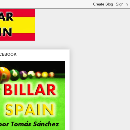
CEBOOK