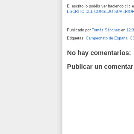
El escrito lo podéis ver haciendo clic e
ESCRITO DEL CONSEJO SUPERIO
Publicado por
Tomás Sánchez
en
12:
Etiquetas:
Campeonato de España
,
C
No hay comentarios:
Publicar un comentar