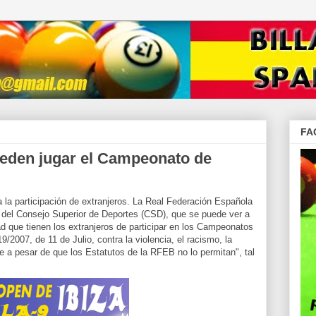
FA
ueden jugar el Campeonato de
la participación de extranjeros. La Real Federación Española
to del Consejo Superior de Deportes (CSD), que se puede ver a
dad que tienen los extranjeros de participar en los Campeonatos
/2007, de 11 de Julio, contra la violencia, el racismo, la
te a pesar de que los Estatutos de la RFEB no lo permitan", tal