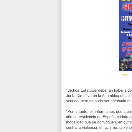
"Dichos Estatutos deberían haber sido 
Junta Directiva en la Asamblea de Jul
sentido, pero no pudo ser aprobada al 
"Por lo tanto, os informamos que a par
año de residencia en España podrán p
modalidad que se convoquen, en cumpli
contra la violencia, el racismo, la xeno