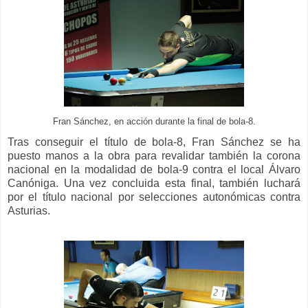
Fran Sánchez, en acción durante la final de bola-8.
Tras conseguir el título de bola-8, Fran Sánchez se ha
puesto manos a la obra para revalidar también la corona
nacional en la modalidad de bola-9 contra el local Álvaro
Canóniga. Una vez concluida esta final, también luchará
por el título nacional por selecciones autonómicas contra
Asturias.