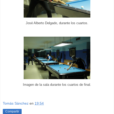
José Alberto Delgado, durante los cuartos.
Imagen de la sala durante los cuartos de final.
Tomás Sánchez
en
19:54
Compartir