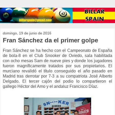
domingo, 19 de junio de 2016
Fran Sánchez da el primer golpe
Fran Sánchez se ha hecho con el Campeonato de España
de bola-8 en el Club Snooker de Oviedo, sala habilitada
con ocho mesas Sam de nueve pies y donde los jugadores
fueron magníficamente tratados por sus propietarios. El
murciano revalidó el título conseguido el año pasado en
Madrid tras derrotar por 7-3 a su compatriota José Alberto
Delgado. El tercer cajón del podio lo compartieron el
gallego Héctor del Amo y el andaluz Francisco Díaz.