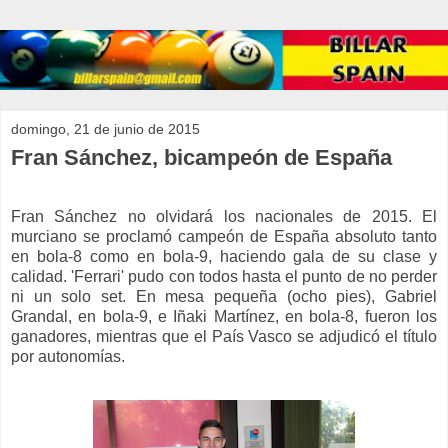
domingo, 21 de junio de 2015
Fran Sánchez, bicampeón de España
Fran Sánchez no olvidará los nacionales de 2015. El
murciano se proclamó campeón de España absoluto tanto
en bola-8 como en bola-9, haciendo gala de su clase y
calidad. 'Ferrari' pudo con todos hasta el punto de no perder
ni un solo set. En mesa pequeña (ocho pies), Gabriel
Grandal, en bola-9, e Iñaki Martínez, en bola-8, fueron los
ganadores, mientras que el País Vasco se adjudicó el título
por autonomías.