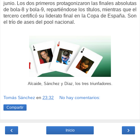
junio. Los dos primeros protagonizaron las finales absolutas
de bola-8 y bola-9, repartiéndose los títulos, mientras que el
tercero certificó su liderato final en la Copa de España. Son
el trío de ases del pool nacional.
Alcaide, Sánchez y Díaz, los tres triunfadores.
Tomás Sánchez
en
23:32
No hay comentarios:
Compartir
‹
›
Inicio