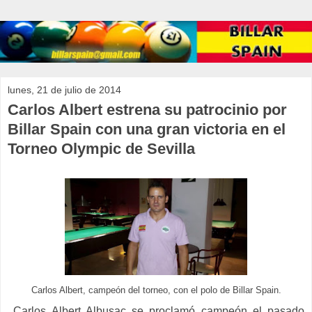
lunes, 21 de julio de 2014
Carlos Albert estrena su patrocinio por
Billar Spain con una gran victoria en el
Torneo Olympic de Sevilla
Carlos Albert, campeón del torneo, con el polo de Billar Spain.
Carlos Albert Albusac
se proclamó campeón el pasado