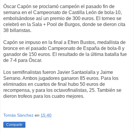
Óscar Capón se proclamó campeón el pasado fin de
semana en el Campeonato de Castilla León de bola-10,
embolsándose así un premio de 300 euros. El torneo se
celebró en la Sala + Pool de Burgos, donde se dieron cita
38 billaristas.
Capón se impuso en la final a Efren Bustos, medallista de
bronce en el pasado Campeonato de España de bola-8 y
ganador de 150 euros. El resultado de la última batalla fue
de 7-4 para Óscar.
Los semifinalistas fueron Javier Santaolalla y Jaime
Serrano. Ambos jugadores ganaron 85 euros. Para los
eliminados en cuartos de final hubo 50 euros de
recompensa, y para los octavofinalistas, 25. También se
dieron trofeos para los cuatro mejores.
Tomás Sánchez
en
15:40
Compartir