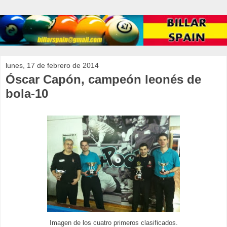
lunes, 17 de febrero de 2014
Óscar Capón, campeón leonés de
bola-10
Imagen de los cuatro primeros clasificados.