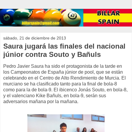
sábado, 21 de diciembre de 2013
Saura jugará las finales del nacional
júnior contra Souto y Bañuls
Pedro Javier Saura ha sido el protagonista de la tarde en
los Campeonatos de España júnior de pool, que se están
celebrando en el Centro de Alto Rendimiento de Murcia. El
murciano se ha clasificado tanto para la final de bola-8
como para la de bola-9. El ibicenco Jonás Souto, en bola-8,
y el valenciano Kike Bañuls, en bola-9, serán sus
adversarios mañana por la mañana.