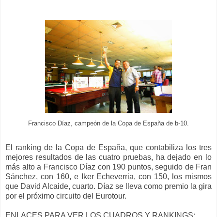
Francisco Díaz, campeón de la Copa de España de b-10.
El ranking de la Copa de España, que contabiliza los tres
mejores resultados de las cuatro pruebas, ha dejado en lo
más alto a Francisco Díaz con 190 puntos, seguido de Fran
Sánchez, con 160, e Iker Echeverria, con 150, los mismos
que David Alcaide, cuarto. Díaz se lleva como premio la gira
por el próximo circuito del Eurotour.
ENLACES PARA VER LOS CUADROS Y RANKINGS: