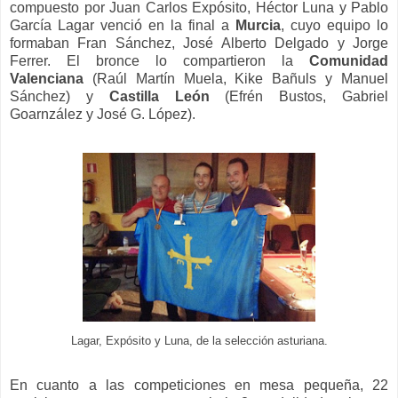
compuesto por Juan Carlos Expósito, Héctor Luna y Pablo
García Lagar venció en la final a
Murcia
, cuyo equipo lo
formaban Fran Sánchez, José Alberto Delgado y Jorge
Ferrer. El bronce lo compartieron la
Comunidad
Valenciana
(Raúl Martín Muela, Kike Bañuls y Manuel
Sánchez) y
Castilla León
(Efrén Bustos, Gabriel
Goarnzález y José G. López).
Lagar, Expósito y Luna, de la selección asturiana.
En cuanto a las competiciones en mesa pequeña, 22