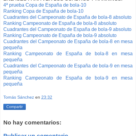
4ª prueba Copa de España de bola-10
Ranking Copa de España de bola-10
Cuadrantes del Campeonato de España de bola-8 absoluto
Ranking Campeonato de España de bola-8 absoluto
Cuadrantes del Campeonato de España de bola-9 absoluto
Ranking Campeonato de España de bola-9 absoluto
Cuadrantes del Campeonato de España de bola-8 en mesa
pequeña
Ranking Campeonato de España de bola-8 en mesa
pequeña
Cuadrantes del Campeonato de España de bola-9 en mesa
pequeña
Ranking Campeonato de España de bola-9 en mesa
pequeña
Tomás Sánchez
en
23:32
Compartir
No hay comentarios:
Publicar un comentario