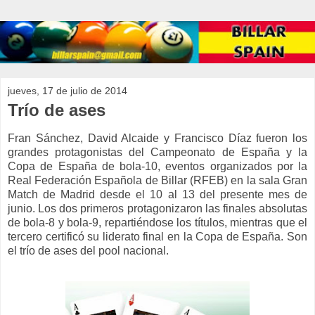
jueves, 17 de julio de 2014
Trío de ases
Fran Sánchez, David Alcaide y Francisco Díaz fueron los
grandes protagonistas del Campeonato de España y la
Copa de España de bola-10, eventos organizados por la
Real Federación Española de Billar (RFEB) en la sala Gran
Match de Madrid desde el 10 al 13 del presente mes de
junio. Los dos primeros protagonizaron las finales absolutas
de bola-8 y bola-9, repartiéndose los títulos, mientras que el
tercero certificó su liderato final en la Copa de España. Son
el trío de ases del pool nacional.