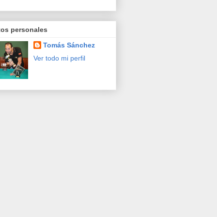
tos personales
Tomás Sánchez
Ver todo mi perfil