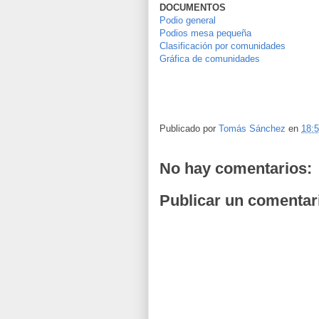
DOCUMENTOS
Podio general
Podios mesa pequeña
Clasificación por comunidades
Gráfica de comunidades
Publicado por
Tomás Sánchez
en
18:
No hay comentarios:
Publicar un comentar