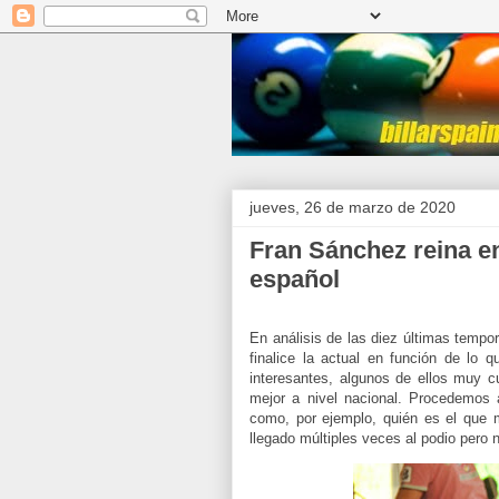
jueves, 26 de marzo de 2020
Fran Sánchez reina en
español
En análisis de las diez últimas tempo
finalice la actual en función de lo 
interesantes, algunos de ellos muy c
mejor a nivel nacional. Procedemos 
como, por ejemplo, quién es el que 
llegado múltiples veces al podio pero n