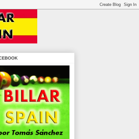
CEBOOK