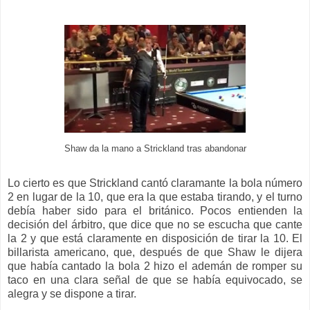
Shaw da la mano a Strickland tras abandonar
Lo cierto es que Strickland cantó claramante la bola número
2 en lugar de la 10, que era la que estaba tirando, y el turno
debía haber sido para el británico. Pocos entienden la
decisión del árbitro, que dice que no se escucha que cante
la 2 y que está claramente en disposición de tirar la 10. El
billarista americano, que, después de que Shaw le dijera
que había cantado la bola 2 hizo el ademán de romper su
taco en una clara señal de que se había equivocado, se
alegra y se dispone a tirar.