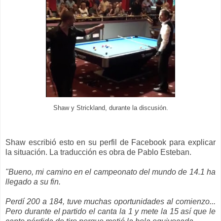
Shaw y Strickland, durante la discusión.
Shaw escribió esto en su perfil de Facebook para explicar
la situación. La traducción es obra de Pablo Esteban.
"Bueno, mi camino en el campeonato del mundo de 14.1 ha
llegado a su fin.
Perdí 200 a 184, tuve muchas oportunidades al comienzo...
Pero durante el partido el canta la 1 y mete la 15 así que le