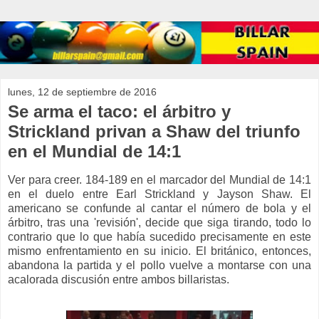
lunes, 12 de septiembre de 2016
Se arma el taco: el árbitro y
Strickland privan a Shaw del triunfo
en el Mundial de 14:1
Ver para creer. 184-189 en el marcador del Mundial de 14:1
en el duelo entre Earl Strickland y Jayson Shaw. El
americano se confunde al cantar el número de bola y el
árbitro, tras una 'revisión', decide que siga tirando, todo lo
contrario que lo que había sucedido precisamente en este
mismo enfrentamiento en su inicio. El británico, entonces,
abandona la partida y el pollo vuelve a montarse con una
acalorada discusión entre ambos billaristas.